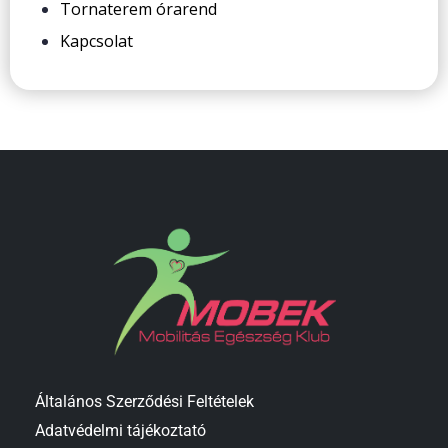
Tornaterem órarend
Kapcsolat
Általános Szerződési Feltételek
Adatvédelmi tájékoztató