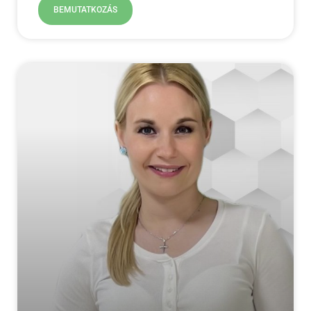
BEMUTATKOZÁS