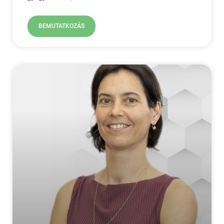
BEMUTATKOZÁS