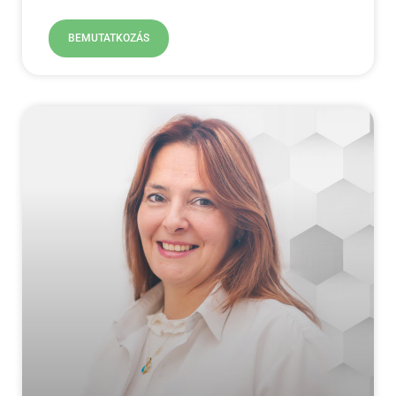
BEMUTATKOZÁS