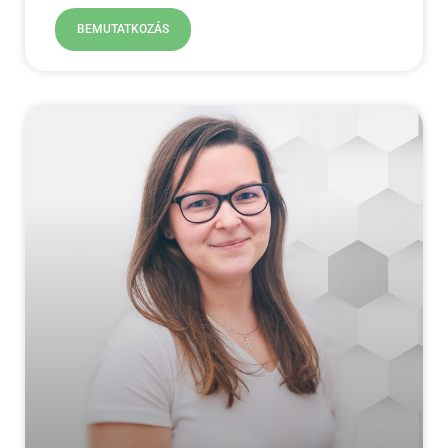
BEMUTATKOZÁS