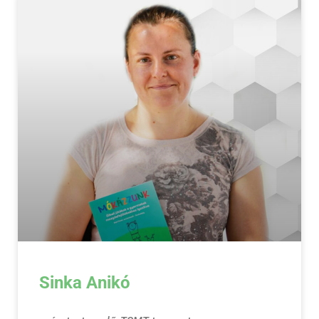
Sinka Anikó