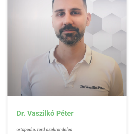
Dr. Vaszilkó Péter
ortopédia, térd szakrendelés