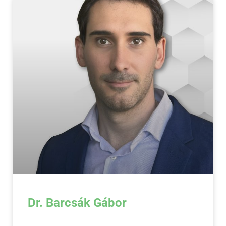
Dr. Barcsák Gábor