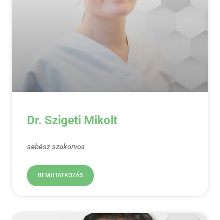
Dr. Szigeti Mikolt
sebész szakorvos
BEMUTATKOZÁS