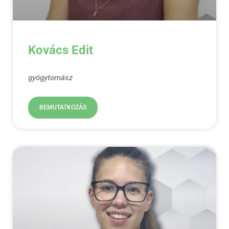
Kovács Edit
gyógytornász
BEMUTATKOZÁS