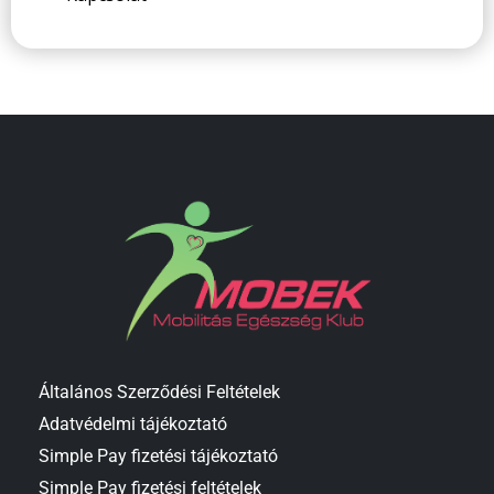
Általános Szerződési Feltételek
Adatvédelmi tájékoztató
Simple Pay fizetési tájékoztató
Simple Pay fizetési feltételek