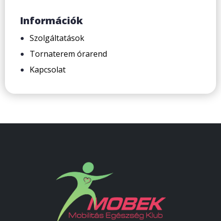
Információk
Szolgáltatások
Tornaterem órarend
Kapcsolat