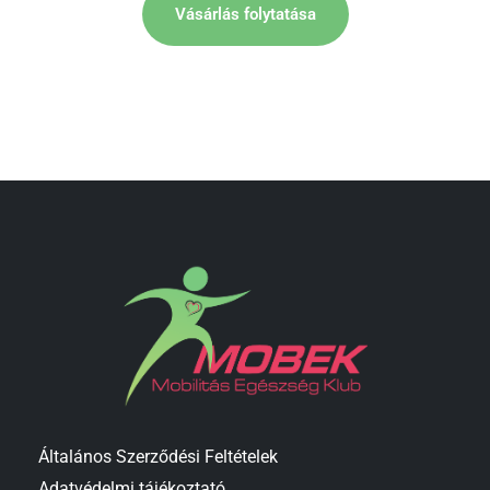
Vásárlás folytatása
Általános Szerződési Feltételek
Adatvédelmi tájékoztató