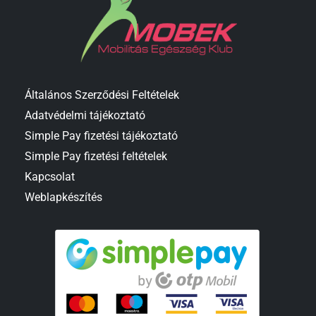
Általános Szerződési Feltételek
Adatvédelmi tájékoztató
Simple Pay fizetési tájékoztató
Simple Pay fizetési feltételek
Kapcsolat
Weblapkészítés