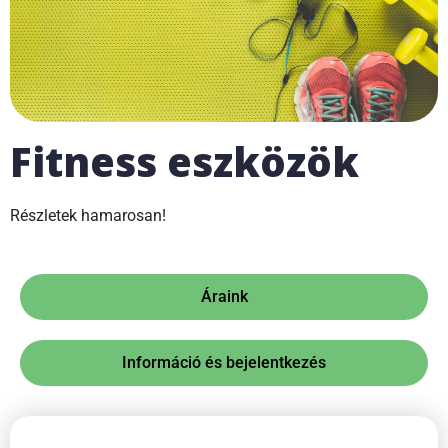
Fitness eszközök
Részletek hamarosan!
Áraink
Információ és bejelentkezés