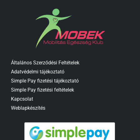
Általános Szerződési Feltételek
Adatvédelmi tájékoztató
Simple Pay fizetési tájékoztató
Simple Pay fizetési feltételek
Kapcsolat
Weblapkészítés