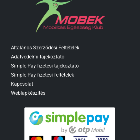
Általános Szerződési Feltételek
Adatvédelmi tájékoztató
Simple Pay fizetési tájékoztató
Simple Pay fizetési feltételek
Kapcsolat
Weblapkészítés