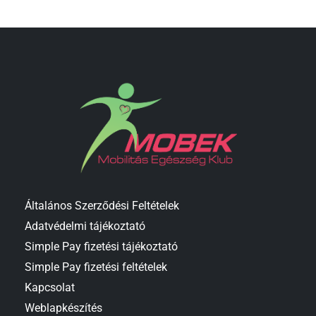
Általános Szerződési Feltételek
Adatvédelmi tájékoztató
Simple Pay fizetési tájékoztató
Simple Pay fizetési feltételek
Kapcsolat
Weblapkészítés