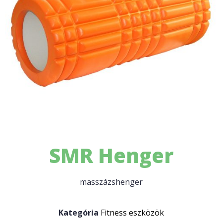
SMR Henger
masszázshenger
Kategória
Fitness eszközök