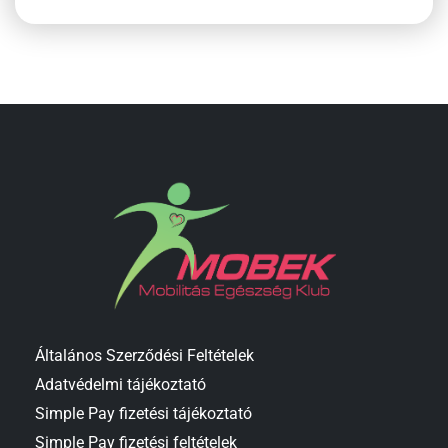
Általános Szerződési Feltételek
Adatvédelmi tájékoztató
Simple Pay fizetési tájékoztató
Simple Pay fizetési feltételek