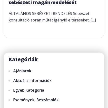
sebészeti magánrendelését
ÁLTALÁNOS SEBÉSZETI RENDELÉS Sebészeti
konzultáció során műtét igénylő eltéréseket, […]
Kategóriák
Ajánlatok
Aktuális Információk
Egyéb Kategória
Események, Beszámolók