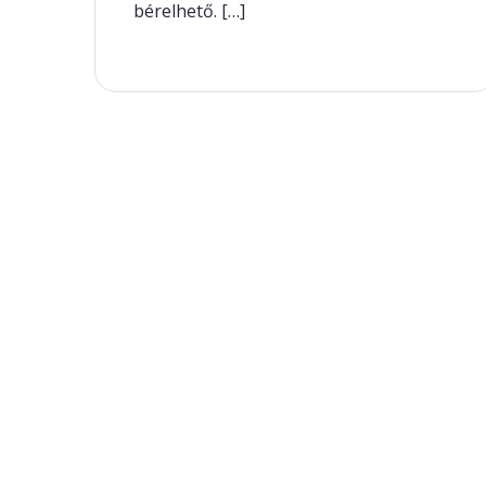
bérelhető. […]