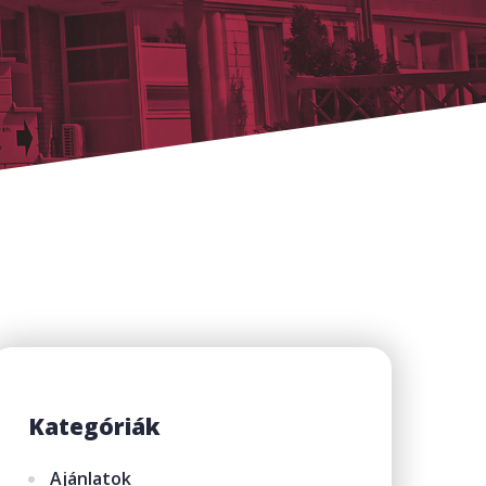
Kategóriák
Ajánlatok