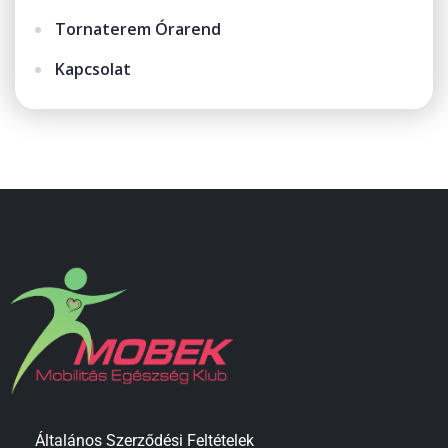
Tornaterem Órarend
Kapcsolat
Általános Szerződési Feltételek