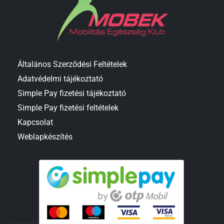
Általános Szerződési Feltételek
Adatvédelmi tájékoztató
Simple Pay fizetési tájékoztató
Simple Pay fizetési feltételek
Kapcsolat
Weblapkészítés