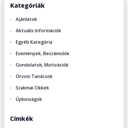
Kategóriák
Ajánlatok
Aktuális Információk
Egyéb Kategória
Események, Beszámolók
Gondolatok, Motivációk
Orvosi Tanácsok
Szakmai Cikkek
Újdonságok
Címkék