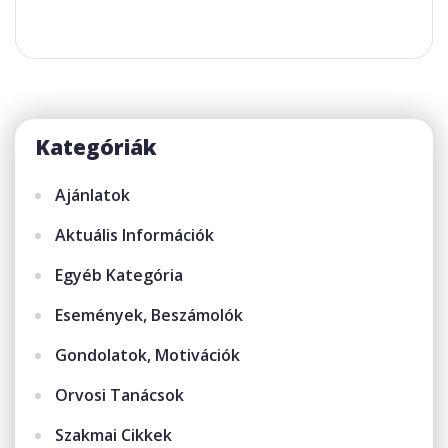
Kategóriák
Ajánlatok
Aktuális Információk
Egyéb Kategória
Események, Beszámolók
Gondolatok, Motivációk
Orvosi Tanácsok
Szakmai Cikkek