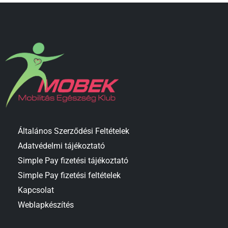
Általános Szerződési Feltételek
Adatvédelmi tájékoztató
Simple Pay fizetési tájékoztató
Simple Pay fizetési feltételek
Kapcsolat
Weblapkészítés